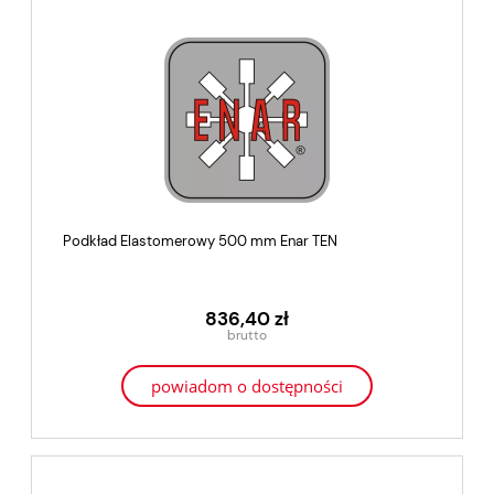
Podkład Elastomerowy 500 mm Enar TEN
836,40 zł
powiadom o dostępności