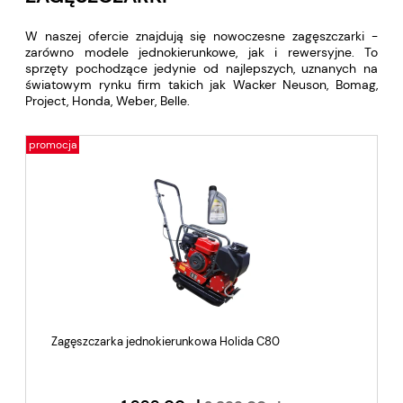
W naszej ofercie znajdują się nowoczesne zagęszczarki -
zarówno modele jednokierunkowe, jak i rewersyjne. To
sprzęty pochodzące jedynie od najlepszych, uznanych na
światowym rynku firm takich jak Wacker Neuson, Bomag,
Project, Honda, Weber, Belle.
promocja
Zagęszczarka jednokierunkowa Holida C80