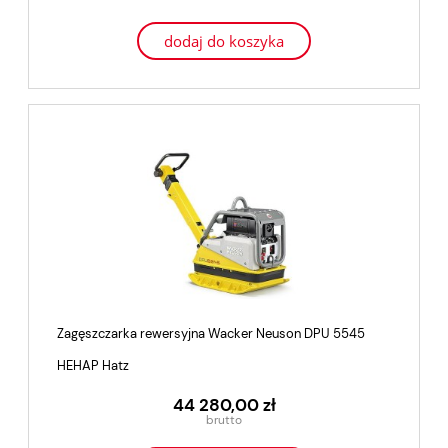
dodaj do koszyka
Zagęszczarka rewersyjna Wacker Neuson DPU 5545
HEHAP Hatz
44 280,00 zł