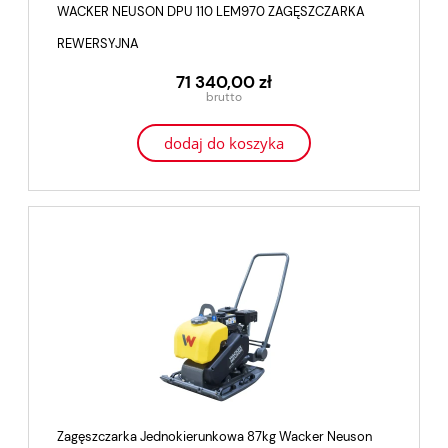
WACKER NEUSON DPU 110 LEM970 ZAGĘSZCZARKA
REWERSYJNA
71 340,00 zł
dodaj do koszyka
Zagęszczarka Jednokierunkowa 87kg Wacker Neuson