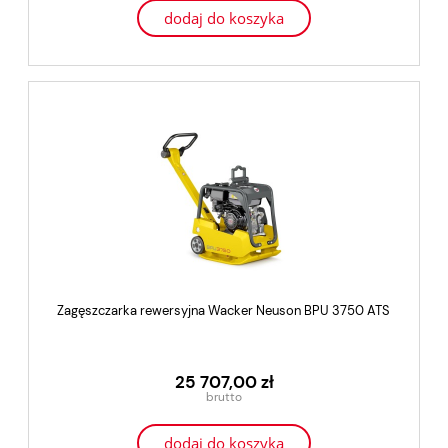
dodaj do koszyka
Zagęszczarka rewersyjna Wacker Neuson BPU 3750 ATS
25 707,00 zł
dodaj do koszyka