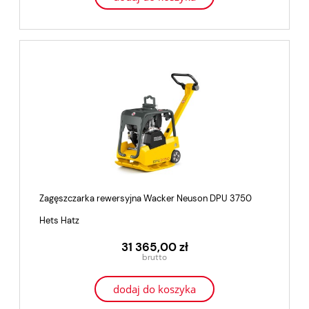
Zagęszczarka rewersyjna Wacker Neuson DPU 3750
Hets Hatz
31 365,00 zł
dodaj do koszyka