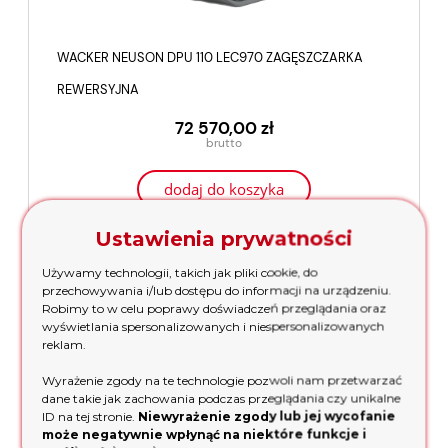
WACKER NEUSON DPU 110 LEC970 ZAGĘSZCZARKA
REWERSYJNA
72 570,00 zł
dodaj do koszyka
Ustawienia prywatności
Używamy technologii, takich jak pliki cookie, do
przechowywania i/lub dostępu do informacji na urządzeniu.
Robimy to w celu poprawy doświadczeń przeglądania oraz
wyświetlania spersonalizowanych i niespersonalizowanych
reklam.
Wyrażenie zgody na te technologie pozwoli nam przetwarzać
dane takie jak zachowania podczas przeglądania czy unikalne
ID na tej stronie.
Niewyrażenie zgody lub jej wycofanie
może negatywnie wpłynąć na niektóre funkcje i