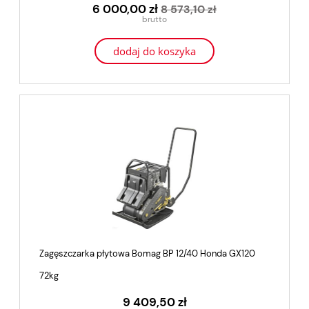
6 000,00 zł
8 573,10 zł
dodaj do koszyka
Zagęszczarka płytowa Bomag BP 12/40 Honda GX120
72kg
9 409,50 zł