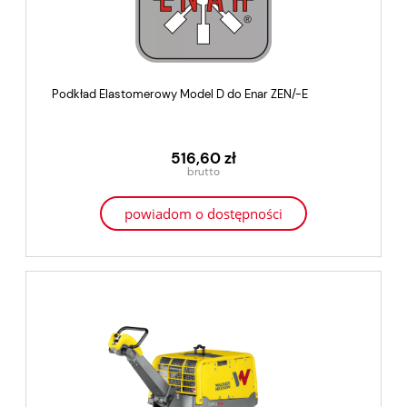
Podkład Elastomerowy Model D do Enar ZEN/-E
516,60 zł
powiadom o dostępności