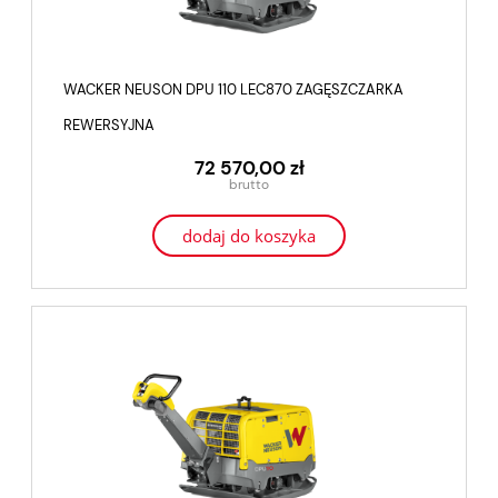
WACKER NEUSON DPU 110 LEC870 ZAGĘSZCZARKA
REWERSYJNA
72 570,00 zł
dodaj do koszyka