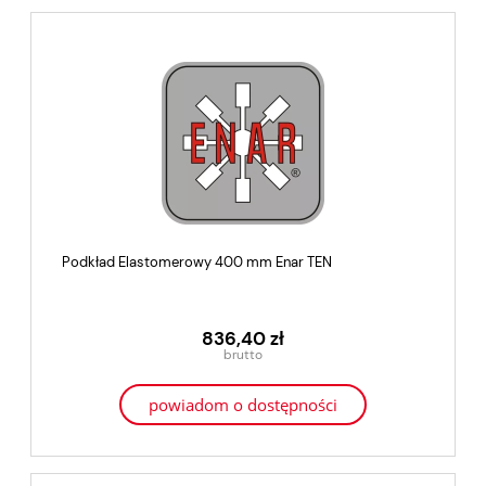
Podkład Elastomerowy 400 mm Enar TEN
836,40 zł
powiadom o dostępności