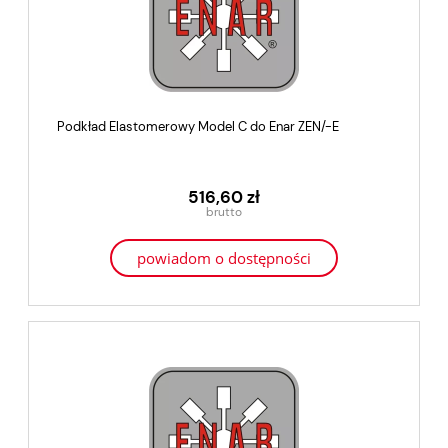
Podkład Elastomerowy Model C do Enar ZEN/-E
516,60 zł
powiadom o dostępności