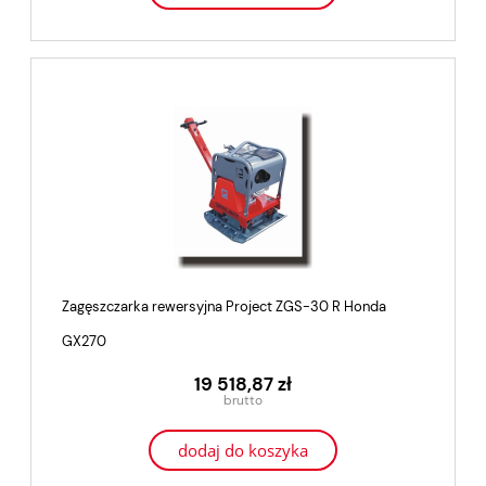
Zagęszczarka rewersyjna Project ZGS-30 R Honda
GX270
19 518,87 zł
dodaj do koszyka