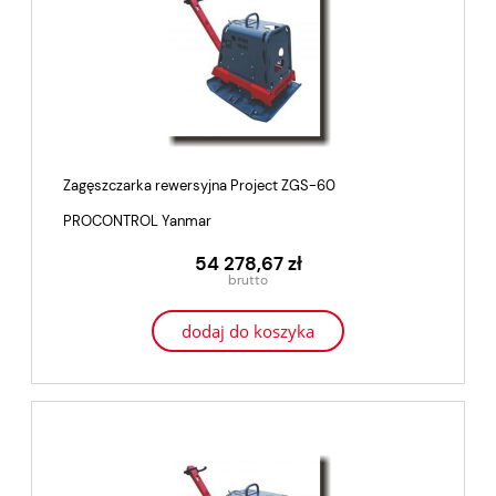
Zagęszczarka rewersyjna Project ZGS-60
PROCONTROL Yanmar
54 278,67 zł
dodaj do koszyka