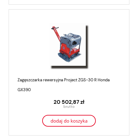
Zagęszczarka rewersyjna Project ZGS-30 R Honda
GX390
20 502,87 zł
dodaj do koszyka