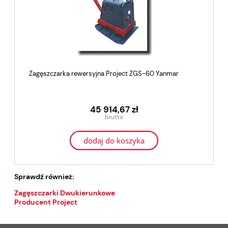
Zagęszczarka rewersyjna Project ZGS-60 Yanmar
45 914,67 zł
dodaj do koszyka
Sprawdź również:
Zagęszczarki Dwukierunkowe
Producent Project