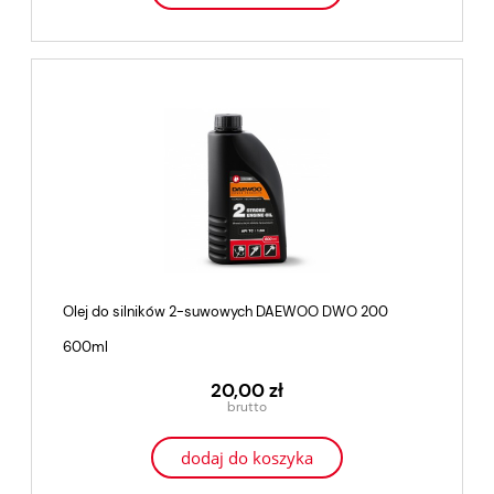
Olej do silników 2-suwowych DAEWOO DWO 200
600ml
20,00 zł
dodaj do koszyka