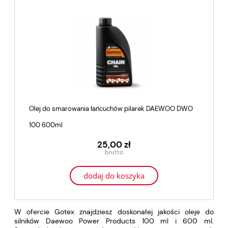
Olej do smarowania łańcuchów pilarek DAEWOO DWO
100 600ml
25,00 zł
dodaj do koszyka
W ofercie Gotex znajdziesz doskonałej jakości oleje do
silników Daewoo Power Products 100 ml i 600 ml.