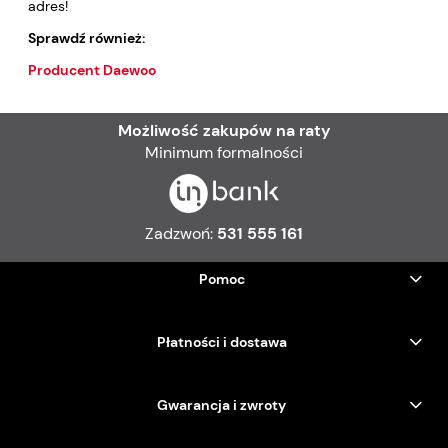
adres!
Sprawdź również:
Producent Daewoo
Możliwość zakupów na raty
Minimum formalności
Zadzwoń:
531 555 161
Pomoc
Płatności i dostawa
Gwarancja i zwroty