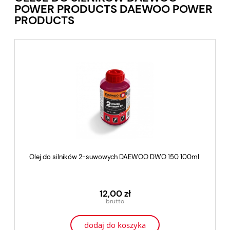
POWER PRODUCTS DAEWOO POWER
PRODUCTS
Olej do silników 2-suwowych DAEWOO DWO 150 100ml
12,00 zł
dodaj do koszyka