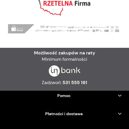
Możliwość zakupów na raty
Minimum formalności
Zadzwoń:
531 555 161
Pomoc
Płatności i dostawa