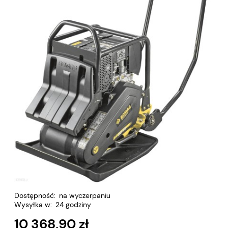
Dostępność:
na wyczerpaniu
Wysyłka w:
24 godziny
10 368,90 zł