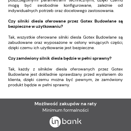
mogą być swobodnie konfigurowane, zależnie od
indywidualnych potrzeb oraz docelowego zastosowania.
Czy silniki diesla oferowane przez Gotex Budowlane są
bezpieczne w użytkowaniu?
Tak, wszystkie oferowane silniki diesla Gotex Budowlane są
zabudowane oraz wyposażone w osłony wirujących części,
dzięki czemu ich użytkowanie jest bezpieczne.
Czy zamówiony silnik diesla będzie w pełni sprawny?
Tak, każdy z silników diesla oferowanych przez Gotex
Budowlane jest dokładnie sprawdzany przed wysłaniem do
klienta, dzięki czemu można być pewnym, że zamówiony
produkt będzie w pełni sprawny.
Możliwość zakupów na raty
Minimum formalności