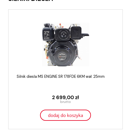
Silnik diesla MS ENGINE SR 178FDE 6KM wał. 25mm
2 699,00 zł
dodaj do koszyka