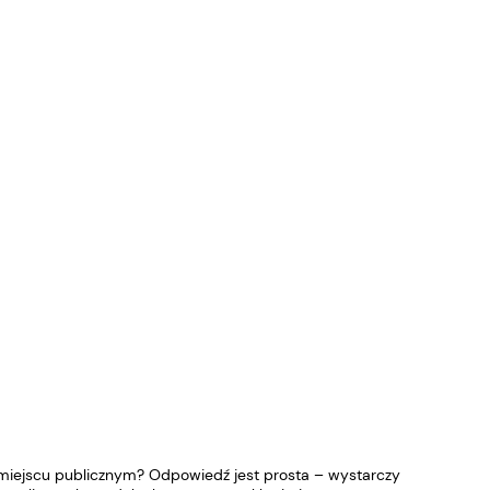
 miejscu publicznym? Odpowiedź jest prosta – wystarczy