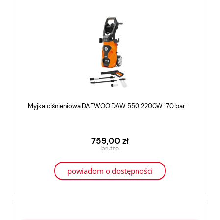
Myjka ciśnieniowa DAEWOO DAW 550 2200W 170 bar
759,00 zł
powiadom o dostępności