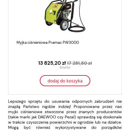
Myjka ciśnieniowa Pramac PW3000
13 825,20 zł
17 281,50 zł
dodaj do koszyka
Lepszego sprzętu do usuwania odpornych zabrudzeń nie
znajdą Państwo nigdzie indziej! Proponowane przez nas
myjki ciśnieniowe stworzone przez znanych producentów
(takie marki jak DAEWOO czy Pezal) sprawdzą się doskonale
w trakcie czyszczenia powierzchni w ogrodzie lub na działce.
Mogą być również wykorzystywane do porządków