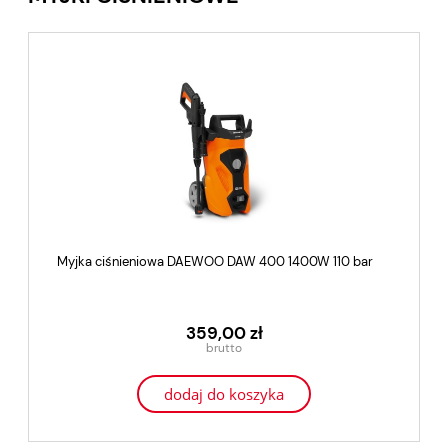
Myjka ciśnieniowa DAEWOO DAW 400 1400W 110 bar
359,00 zł
dodaj do koszyka