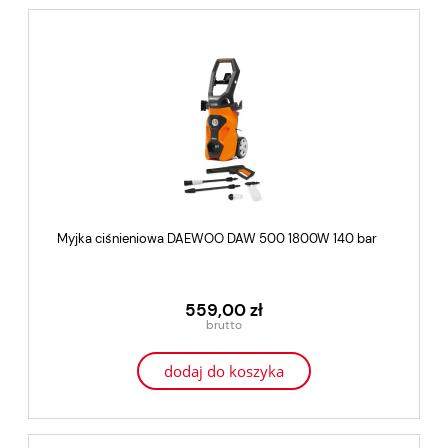
Myjka ciśnieniowa DAEWOO DAW 500 1800W 140 bar
559,00 zł
dodaj do koszyka