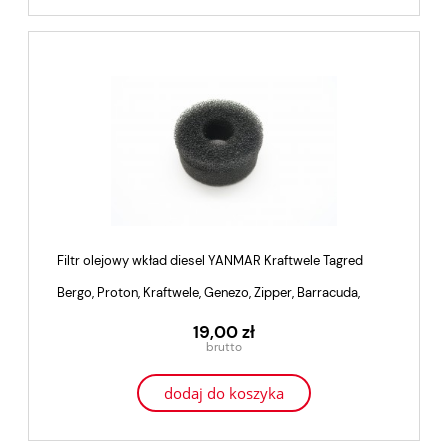
Filtr olejowy wkład diesel YANMAR Kraftwele Tagred
Bergo, Proton, Kraftwele, Genezo, Zipper, Barracuda,
19,00 zł
dodaj do koszyka