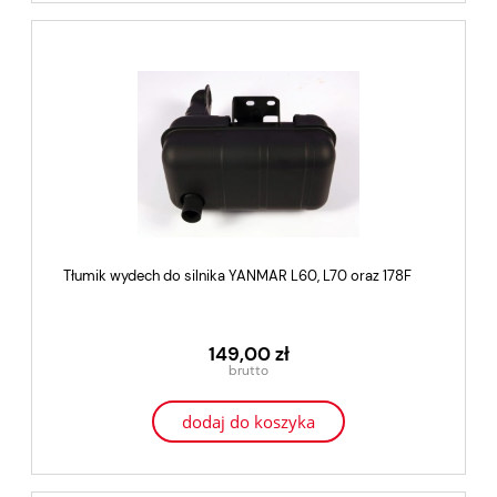
Tłumik wydech do silnika YANMAR L60, L70 oraz 178F
149,00 zł
dodaj do koszyka