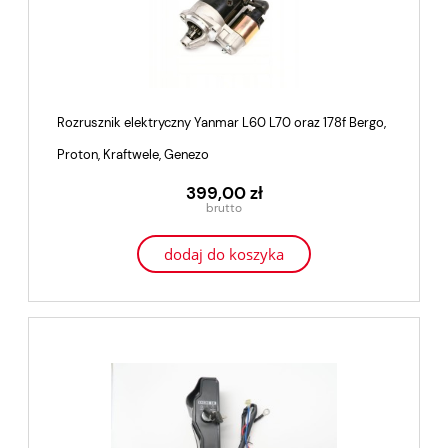
Rozrusznik elektryczny Yanmar L60 L70 oraz 178f Bergo,
Proton, Kraftwele, Genezo
399,00 zł
dodaj do koszyka