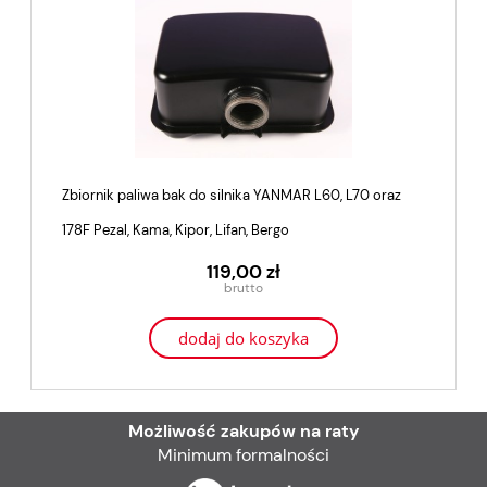
Zbiornik paliwa bak do silnika YANMAR L60, L70 oraz
178F Pezal, Kama, Kipor, Lifan, Bergo
119,00 zł
dodaj do koszyka
Możliwość zakupów na raty
Minimum formalności