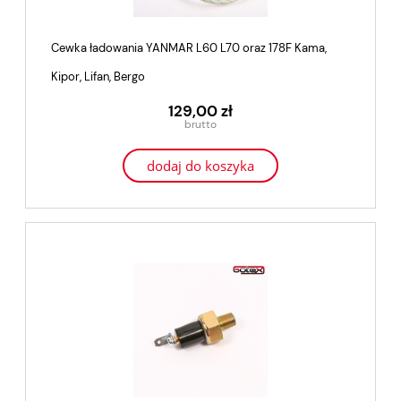
Cewka ładowania YANMAR L60 L70 oraz 178F Kama,
Kipor, Lifan, Bergo
129,00 zł
dodaj do koszyka