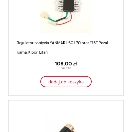
Regulator napięcia YANMAR L60 L70 oraz 178F Pezal,
Kama, Kipor, Lifan
109,00 zł
dodaj do koszyka