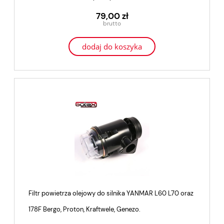
79,00 zł
dodaj do koszyka
Filtr powietrza olejowy do silnika YANMAR L60 L70 oraz
178F Bergo, Proton, Kraftwele, Genezo.