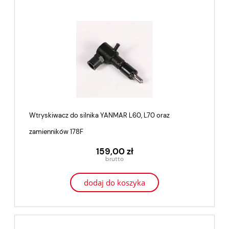
Wtryskiwacz do silnika YANMAR L60, L70 oraz
zamienników 178F
159,00 zł
dodaj do koszyka