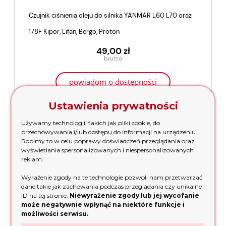
Czujnik ciśnienia oleju do silnika YANMAR L60 L70 oraz
178F Kipor, Lifan, Bergo, Proton
49,00 zł
powiadom o dostępności
Ustawienia prywatności
Używamy technologii, takich jak pliki cookie, do
przechowywania i/lub dostępu do informacji na urządzeniu.
Robimy to w celu poprawy doświadczeń przeglądania oraz
wyświetlania spersonalizowanych i niespersonalizowanych
reklam.
Wyrażenie zgody na te technologie pozwoli nam przetwarzać
dane takie jak zachowania podczas przeglądania czy unikalne
ID na tej stronie.
Niewyrażenie zgody lub jej wycofanie
może negatywnie wpłynąć na niektóre funkcje i
możliwości serwisu.