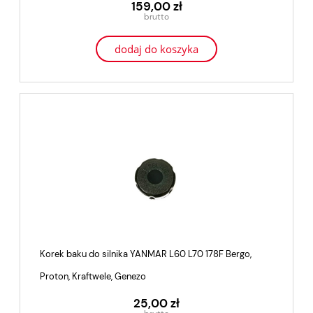
159,00 zł
dodaj do koszyka
Korek baku do silnika YANMAR L60 L70 178F Bergo,
Proton, Kraftwele, Genezo
25,00 zł