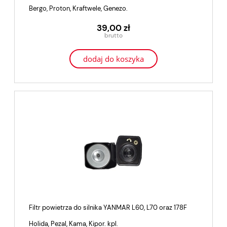
Bergo, Proton, Kraftwele, Genezo.
39,00 zł
dodaj do koszyka
Filtr powietrza do silnika YANMAR L60, L70 oraz 178F
Holida, Pezal, Kama, Kipor. kpl.