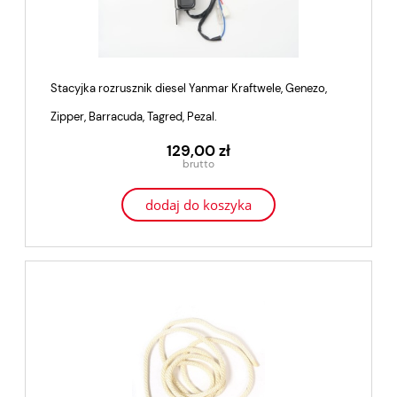
Stacyjka rozrusznik diesel Yanmar Kraftwele, Genezo,
Zipper, Barracuda, Tagred, Pezal.
129,00 zł
dodaj do koszyka