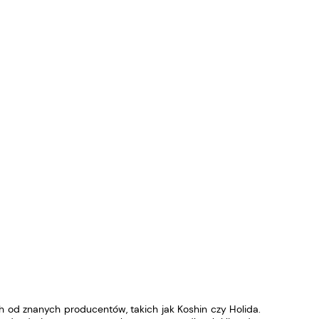
d znanych producentów, takich jak Koshin czy Holida.