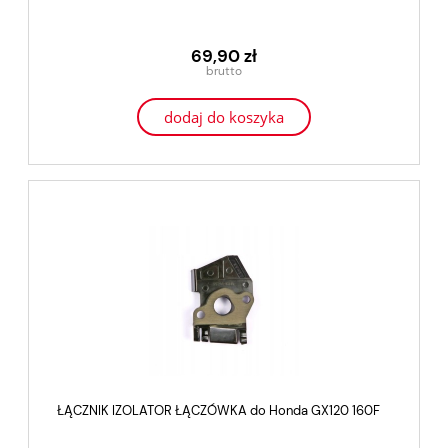
69,90 zł
dodaj do koszyka
ŁĄCZNIK IZOLATOR ŁĄCZÓWKA do Honda GX120 160F