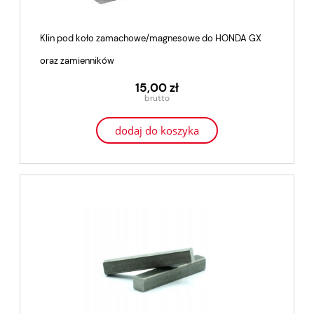
Klin pod koło zamachowe/magnesowe do HONDA GX
oraz zamienników
15,00 zł
dodaj do koszyka