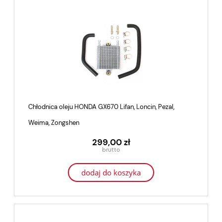
Chłodnica oleju HONDA GX670 Lifan, Loncin, Pezal,
Weima, Zongshen
299,00 zł
dodaj do koszyka