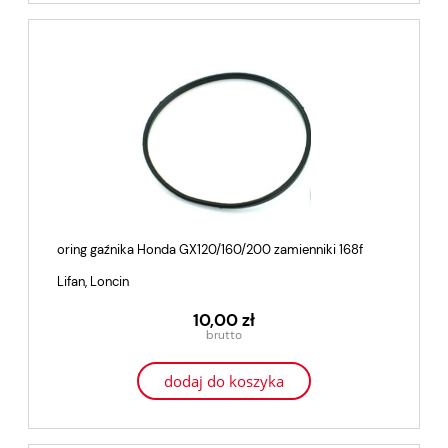
oring gaźnika Honda GX120/160/200 zamienniki 168f
Lifan, Loncin
10,00 zł
dodaj do koszyka