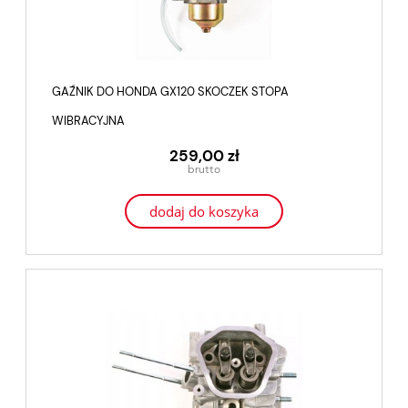
GAŹNIK DO HONDA GX120 SKOCZEK STOPA
WIBRACYJNA
259,00 zł
dodaj do koszyka