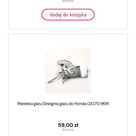
dodaj do koszyka
Manetka gazu Dźwignia gazu do Honda GX270 9KM
59,00 zł