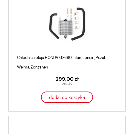
Chłodnica oleju HONDA GX690 Lifan, Loncin, Pezal,
Weima, Zongshen
299,00 zł
dodaj do koszyka