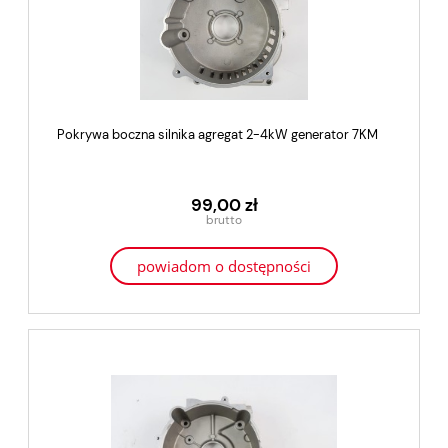
Pokrywa boczna silnika agregat 2-4kW generator 7KM
99,00 zł
powiadom o dostępności