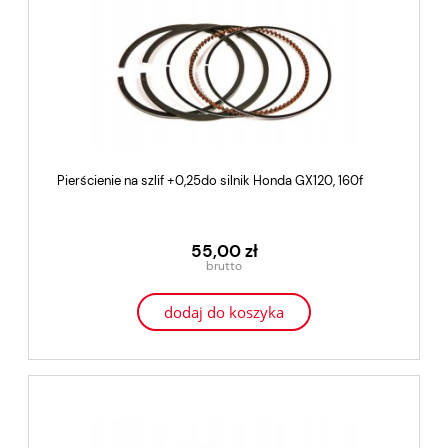
Pierścienie na szlif +0,25do silnik Honda GX120, 160f
55,00 zł
dodaj do koszyka