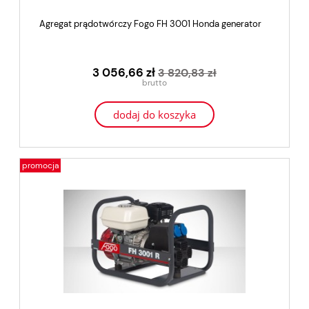
Agregat prądotwórczy Fogo FH 3001 Honda generator
3 056,66 zł
3 820,83 zł
dodaj do koszyka
promocja