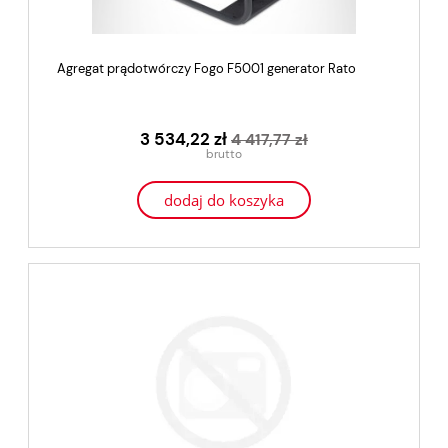
Agregat prądotwórczy Fogo F5001 generator Rato
3 534,22 zł
4 417,77 zł
dodaj do koszyka