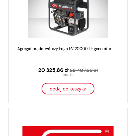
Agregat prądotwórczy Fogo FV 20000 TE generator
20 325,86 zł
25 407,33 zł
dodaj do koszyka