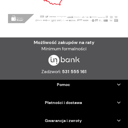
Możliwość zakupów na raty
Minimum formalności
Zadzwoń:
531 555 161
Pomoc
Płatności i dostawa
Gwarancja i zwroty