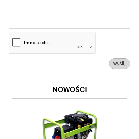
wyślij
NOWOŚCI