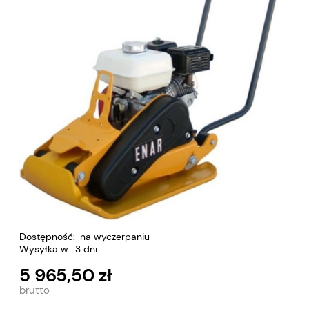
Dostępność:
na wyczerpaniu
Wysyłka w:
3 dni
5 965,50 zł