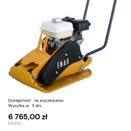
Dostępność:
na wyczerpaniu
Wysyłka w:
3 dni
6 765,00 zł