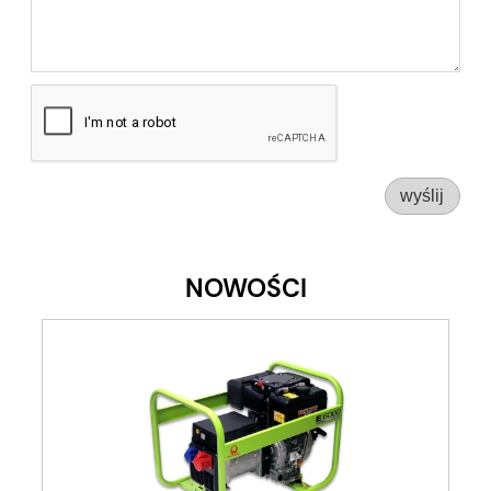
wyślij
NOWOŚCI