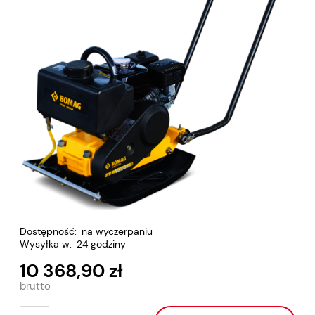
Dostępność:
na wyczerpaniu
Wysyłka w:
24 godziny
10 368,90 zł