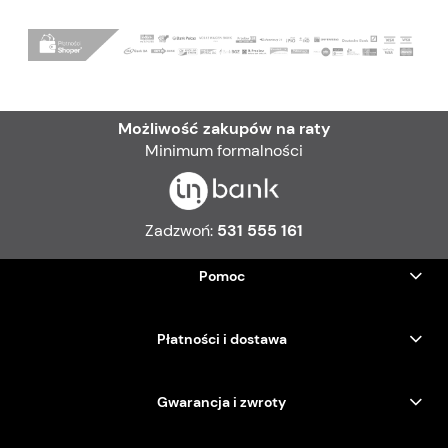
Możliwość zakupów na raty
Minimum formalności
Zadzwoń:
531 555 161
Pomoc
Płatności i dostawa
Gwarancja i zwroty