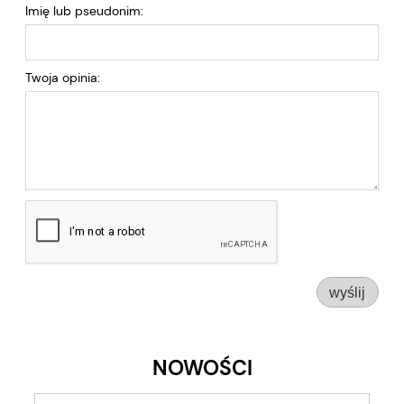
Imię lub pseudonim:
Twoja opinia:
wyślij
NOWOŚCI