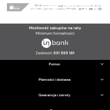
Możliwość zakupów na raty
Minimum formalności
Zadzwoń:
531 555 161
Pomoc
Płatności i dostawa
Gwarancja i zwroty