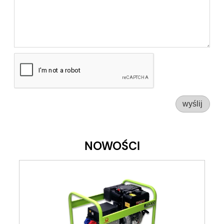
wyślij
NOWOŚCI