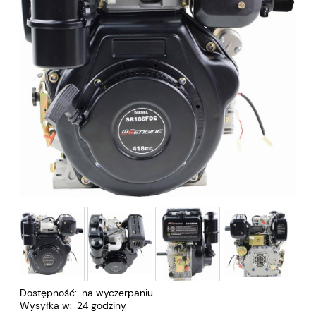
Dostępność:
na wyczerpaniu
Wysyłka w:
24 godziny