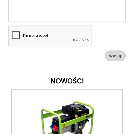
wyślij
NOWOŚCI