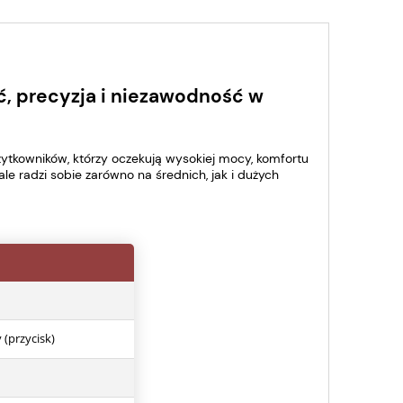
, precyzja i niezawodność w
tkowników, którzy oczekują wysokiej mocy, komfortu
ale radzi sobie zarówno na średnich, jak i dużych
 (przycisk)