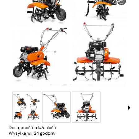
Dostępność:
duża ilość
Wysyłka w:
24 godziny