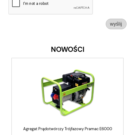
wyślij
NOWOŚCI
Agregat Prądotwórczy Trójfazowy Pramac E6000