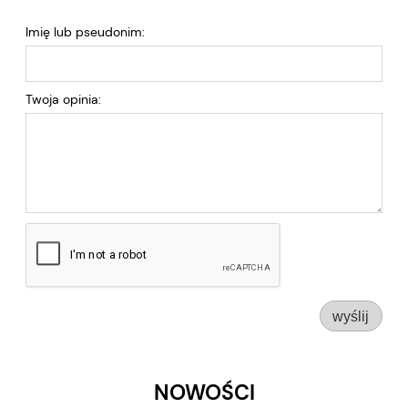
Imię lub pseudonim:
Twoja opinia:
wyślij
NOWOŚCI