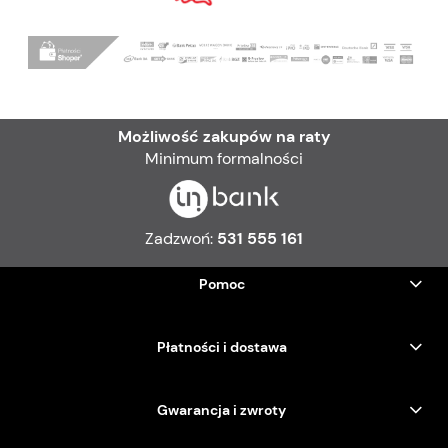
Możliwość zakupów na raty
Minimum formalności
Zadzwoń:
531 555 161
Pomoc
Płatności i dostawa
Gwarancja i zwroty