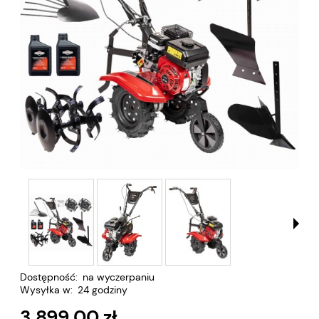
Dostępność:
na wyczerpaniu
Wysyłka w:
24 godziny
3 899,00 zł