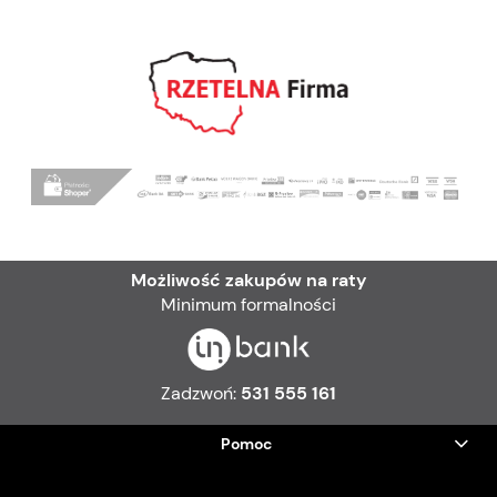
Możliwość zakupów na raty
Minimum formalności
Zadzwoń:
531 555 161
Pomoc