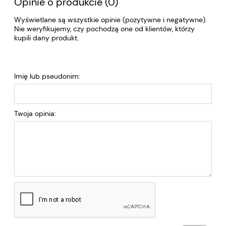
Opinie o produkcie (0)
Wyświetlane są wszystkie opinie (pozytywne i negatywne).
Nie weryfikujemy, czy pochodzą one od klientów, którzy
kupili dany produkt.
Imię lub pseudonim:
Twoja opinia: