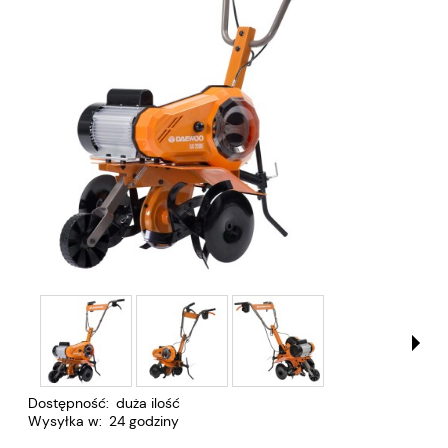
Dostępność:
duża ilość
Wysyłka w:
24 godziny