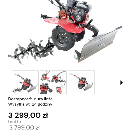
Dostępność:
duża ilość
Wysyłka w:
24 godziny
3 299,00 zł
3 799,00 zł