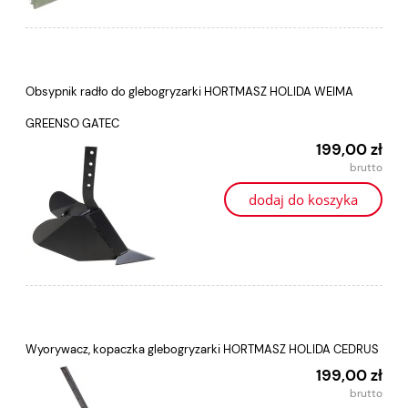
Obsypnik radło do glebogryzarki HORTMASZ HOLIDA WEIMA
GREENSO GATEC
199,00 zł
dodaj do koszyka
Wyorywacz, kopaczka glebogryzarki HORTMASZ HOLIDA CEDRUS
199,00 zł