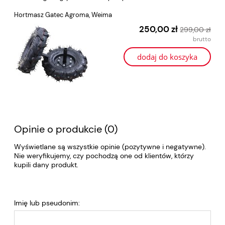
Hortmasz Gatec Agroma, Weima
250,00 zł
299,00 zł
dodaj do koszyka
Opinie o produkcie (0)
Wyświetlane są wszystkie opinie (pozytywne i negatywne).
Nie weryfikujemy, czy pochodzą one od klientów, którzy
kupili dany produkt.
Imię lub pseudonim: