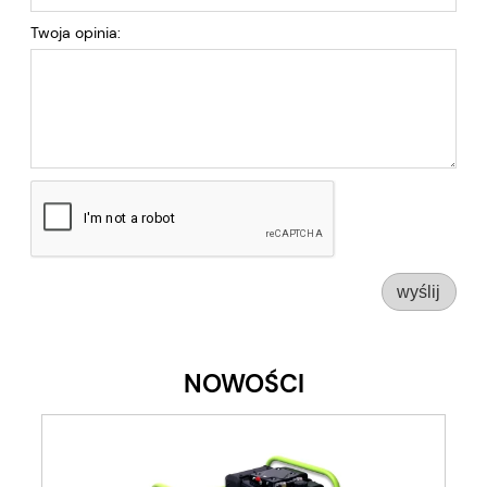
Twoja opinia:
wyślij
NOWOŚCI