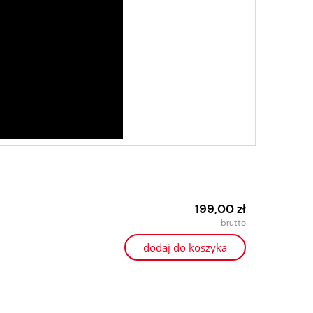
199,00 zł
dodaj do koszyka