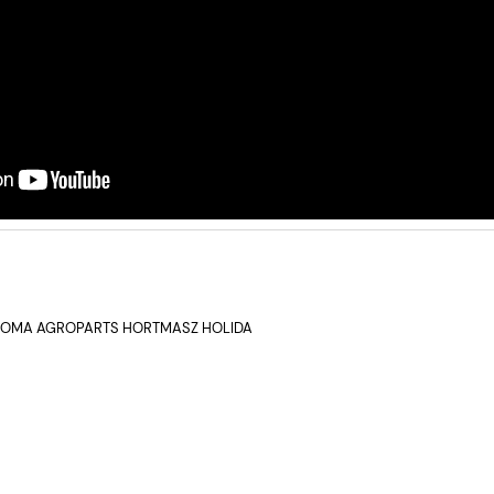
 AGROMA AGROPARTS HORTMASZ HOLIDA