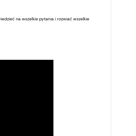
iedzieć na wszelkie pytania i rozwiać wszelkie