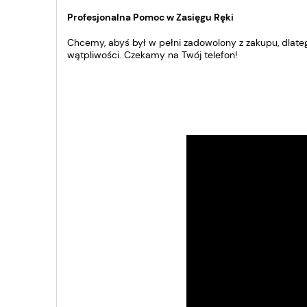
Profesjonalna Pomoc w Zasięgu Ręki
Chcemy, abyś był w pełni zadowolony z zakupu, dla
wątpliwości. Czekamy na Twój telefon!