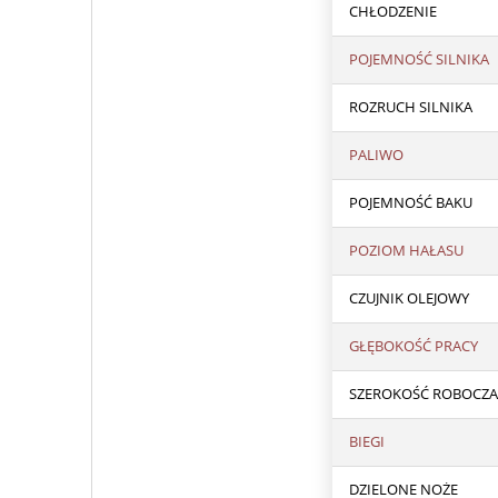
CHŁODZENIE
POJEMNOŚĆ SILNIKA
ROZRUCH SILNIKA
PALIWO
POJEMNOŚĆ BAKU
POZIOM HAŁASU
CZUJNIK OLEJOWY
GŁĘBOKOŚĆ PRACY
SZEROKOŚĆ ROBOCZA
BIEGI
DZIELONE NOŻE