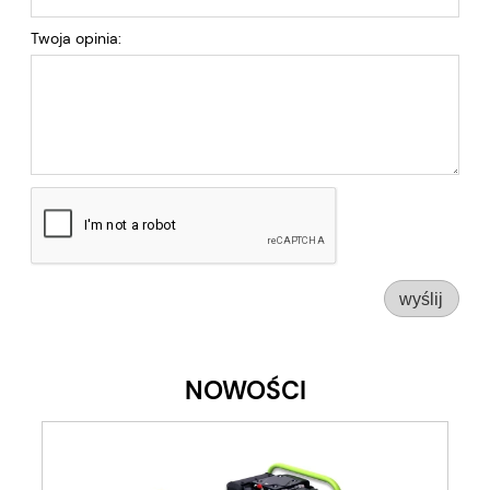
Twoja opinia:
wyślij
NOWOŚCI