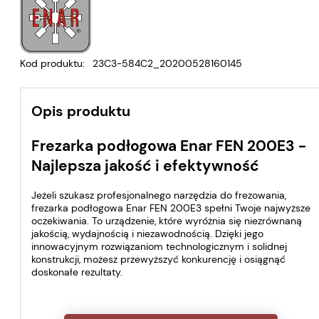
Kod produktu:
23C3-584C2_20200528160145
Opis produktu
Frezarka podłogowa Enar FEN 200E3 -
Najlepsza jakość i efektywność
Jeżeli szukasz profesjonalnego narzędzia do frezowania,
frezarka podłogowa Enar FEN 200E3 spełni Twoje najwyższe
oczekiwania. To urządzenie, które wyróżnia się niezrównaną
jakością, wydajnością i niezawodnością. Dzięki jego
innowacyjnym rozwiązaniom technologicznym i solidnej
konstrukcji, możesz przewyższyć konkurencję i osiągnąć
doskonałe rezultaty.