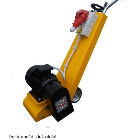
Dostępność:
duża ilość