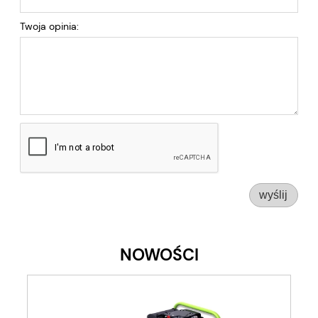
Twoja opinia:
wyślij
NOWOŚCI