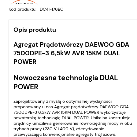
Kod produktu:
DC41-176BC
Opis produktu
Agregat Prądotwórczy DAEWOO GDA
7500DPE-3 6,5kW AVR 15KM DUAL
POWER
Nowoczesna technologia DUAL
POWER
Zaprojektowany z myślą o optymalnej wydajności,
proponowany u nas Agregat prądotwórczy DAEWOO GDA
7500DPE-3 6,5kW AVR 15KM DUAL POWER wykorzystuje
nowatorską technologię DUAL POWER. Unikalna konstrukcja
prądnicy umożliwia generowanie równorzędnej mocy w obu
trybach pracy (230 V i 400 V), zdecydowanie
przewyższając konwencjonalne agregaty trójfazowe.