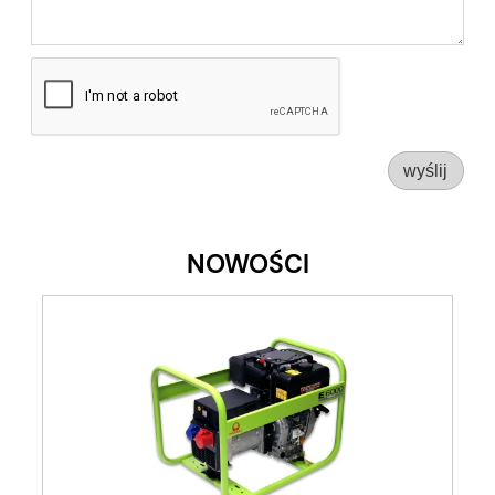
wyślij
NOWOŚCI