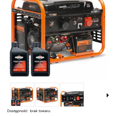
Dostępność:
brak towaru