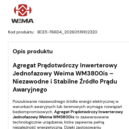
Kod produktu:
BCE5-766D4_20260519102320
Opis produktu
Agregat Prądotwórczy Inwerterowy
Jednofazowy Weima WM3800is –
Niezawodne i Stabilne Źródło Prądu
Awaryjnego
Poszukiwanie niezawodnego źródła energii elektrycznej w
warunkach awaryjnych lub terenowych wymaga rozwiązań
bezkompromisowych.
Agregat Prądotwórczy Inwerterowy
Jednofazowy Weima WM3800is
to zaawansowane
technologicznie urządzenie, które zapewnia pełną
niezależność energetyczną. Dzięki zastosowaniu