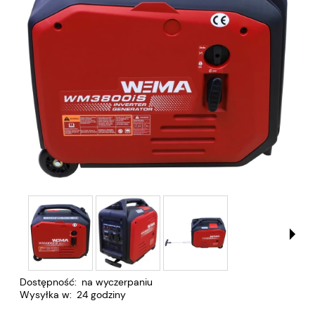
Dostępność:
na wyczerpaniu
Wysyłka w:
24 godziny