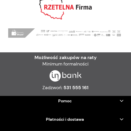
Możliwość zakupów na raty
Minimum formalności
Zadzwoń:
531 555 161
Pomoc
Płatności i dostawa