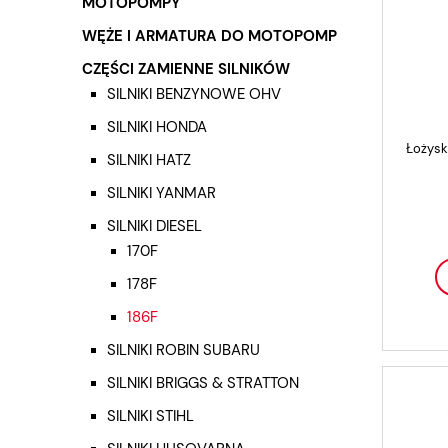
MOTOPOMPY
WĘŻE I ARMATURA DO MOTOPOMP
CZĘŚCI ZAMIENNE SILNIKÓW
SILNIKI BENZYNOWE OHV
SILNIKI HONDA
Łożysk
SILNIKI HATZ
SILNIKI YANMAR
SILNIKI DIESEL
170F
178F
186F
SILNIKI ROBIN SUBARU
SILNIKI BRIGGS & STRATTON
SILNIKI STIHL