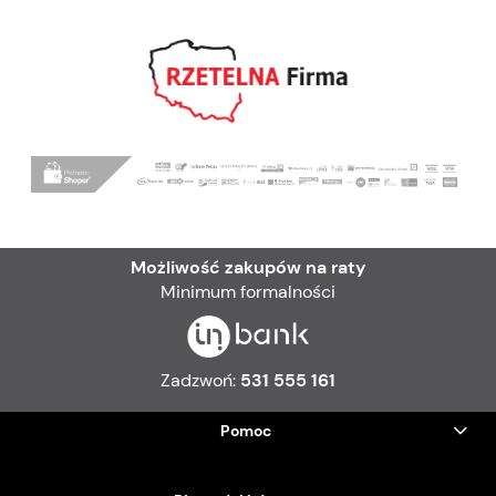
Możliwość zakupów na raty
Minimum formalności
Zadzwoń:
531 555 161
Pomoc