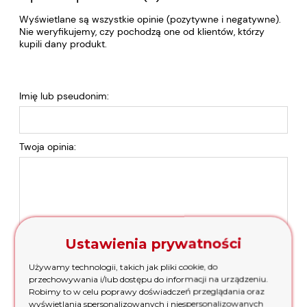
Wyświetlane są wszystkie opinie (pozytywne i negatywne).
Nie weryfikujemy, czy pochodzą one od klientów, którzy
kupili dany produkt.
Imię lub pseudonim:
Twoja opinia:
Ustawienia prywatności
Używamy technologii, takich jak pliki cookie, do
przechowywania i/lub dostępu do informacji na urządzeniu.
Robimy to w celu poprawy doświadczeń przeglądania oraz
wyświetlania spersonalizowanych i niespersonalizowanych