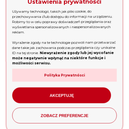
Ustawienia prywatności
Używamy technologii, takich jak pliki cookie, do
przechowywania i/lub dostępu do informacji na urządzeniu.
Robimy to w celu poprawy doświadczeń przeglądania oraz
wyświetlania spersonalizowanych i niespersonalizowanych
reklam.
Wyrażenie zgody na te technologie pozwoli nam przetwarzać
dane takie jak zachowania podczas przeglądania czy unikalne
ID na tej stronie.
Niewyrażenie zgody lub jej wycofanie
wyślij
może negatywnie wpłynąć na niektóre funkcje i
możliwości serwisu.
Polityka Prywatnósci
NOWOŚCI
AKCEPTUJĘ
ZOBACZ PREFERENCJE