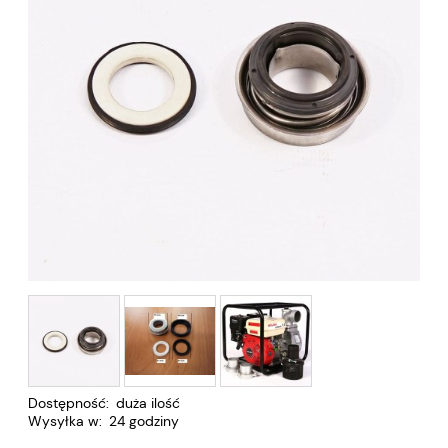
Dostępność:
duża ilość
Wysyłka w:
24 godziny