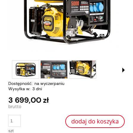
Dostępność:
na wyczerpaniu
Wysyłka w:
3 dni
3 699,00 zł
dodaj do koszyka
szt