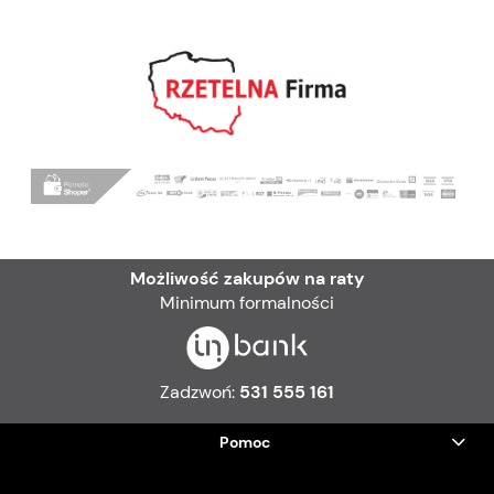
Możliwość zakupów na raty
Minimum formalności
Zadzwoń:
531 555 161
Pomoc