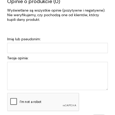
Opinie o produkcie (0)
Wyświetlane są wszystkie opinie (pozytywne i negatywne).
Nie weryfikujemy, czy pochodzą one od klientów, którzy
kupili dany produkt.
Imię lub pseudonim:
Twoja opinia: