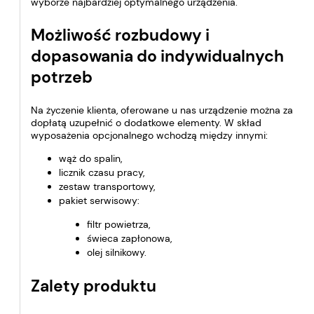
wyborze najbardziej optymalnego urządzenia.
Możliwość rozbudowy i
dopasowania do indywidualnych
potrzeb
Na życzenie klienta, oferowane u nas urządzenie można za
dopłatą uzupełnić o dodatkowe elementy. W skład
wyposażenia opcjonalnego wchodzą między innymi:
wąż do spalin,
licznik czasu pracy,
zestaw transportowy,
pakiet serwisowy:
filtr powietrza,
świeca zapłonowa,
olej silnikowy.
Zalety produktu